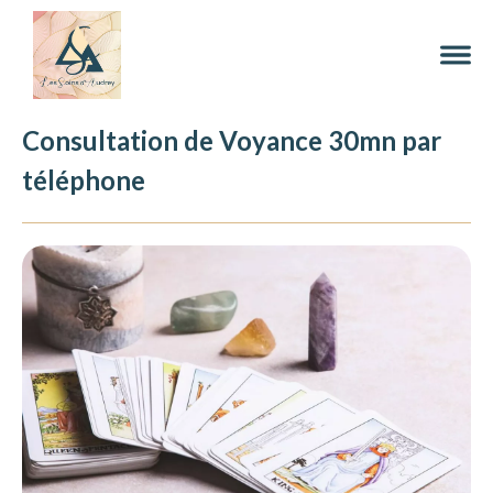
Consultation de Voyance 30mn par
téléphone