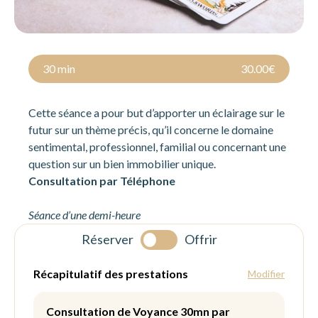
30 min
30.00€
Cette séance a pour but d’apporter un éclairage sur le
futur sur un thème précis, qu’il concerne le domaine
sentimental, professionnel, familial ou concernant une
question sur un bien immobilier unique.
Consultation par Téléphone
Séance d’une demi-heure
Réserver
Offrir