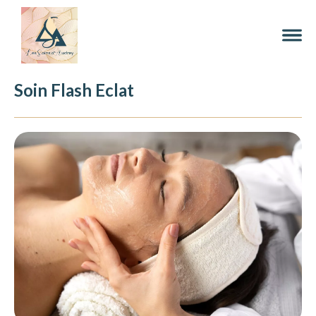
Soin Flash Eclat