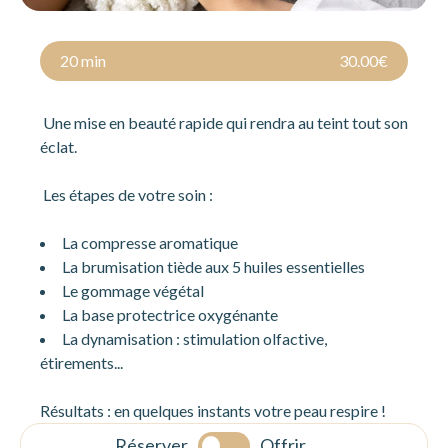
20 min
30.00€
Une mise en beauté rapide qui rendra au teint tout son
éclat.
Les étapes de votre soin :
La compresse aromatique
La brumisation tiède aux 5 huiles essentielles
Le gommage végétal
La base protectrice oxygénante
La dynamisation : stimulation olfactive,
étirements...
Résultats : en quelques instants votre peau respire !
Réserver
Offrir