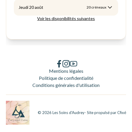
Mentions légales
Politique de confidentialité
Conditions générales d'utilisation
©
2026
Les Soins d'Audrey
- Site propulsé par
Cfixé